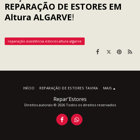
REPARAÇÃO DE ESTORES EM
Altura ALGARVE
!
reparação assistência estores altura algarve
INÍCIO
REPARAÇÃO DE ESTORES TAVIRA
MAIS
Repar'Estores
Direitos autorais © 2026 Todos os direitos reservados