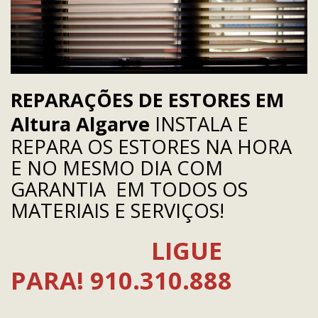
REPARAÇÕES DE ESTORES EM
Altura Algarve
INSTALA E
REPARA OS ESTORES NA HORA
E NO MESMO DIA COM
GARANTIA EM TODOS OS
MATERIAIS E SERVIÇOS!
LIGUE
PARA!
910.310.888