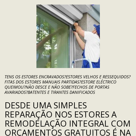
TENS OS ESTORES ENCRAVADOS?
ESTORES VELHOS E RESSEQUIDOS?
FITAS DOS ESTORES MANUAIS PARTIDAS?
ESTORE ELÉCTRICO
QUEIMOU?
NÃO DESCE E NÃO SOBE?
FECHOS DE PORTAS
AVARIADOS?
BATENTES E TIRANTES DANIFICADOS
DESDE UMA SIMPLES
REPARAÇÃO NOS ESTORES A
REMODELAÇÃO INTEGRAL COM
ORÇAMENTOS GRATUITOS É NA