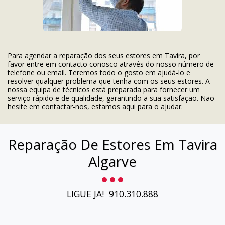
Para agendar a reparação dos seus estores em Tavira, por
favor entre em contacto conosco através do nosso número de
telefone ou email. Teremos todo o gosto em ajudá-lo e
resolver qualquer problema que tenha com os seus estores. A
nossa equipa de técnicos está preparada para fornecer um
serviço rápido e de qualidade, garantindo a sua satisfação. Não
hesite em contactar-nos, estamos aqui para o ajudar.
Reparação De Estores Em Tavira
Algarve
LIGUE JA!  910.310.888