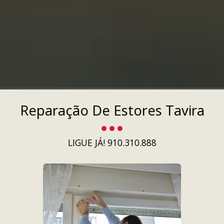
Reparação De Estores Tavira
LIGUE JÁ! 910.310.888