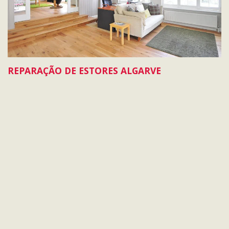
REPARAÇÃO DE ESTORES ALGARVE