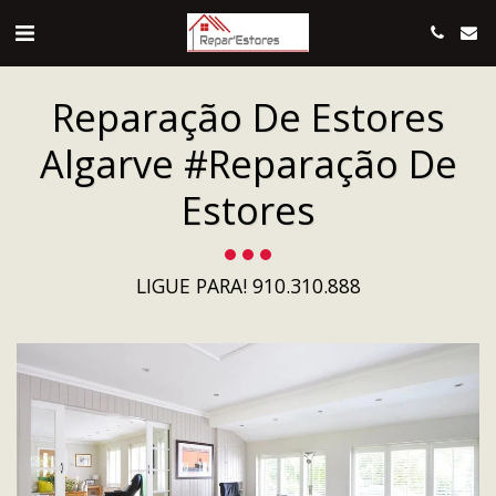
Reparação De Estores
Algarve #reparação De
Estores
LIGUE PARA! 910.310.888